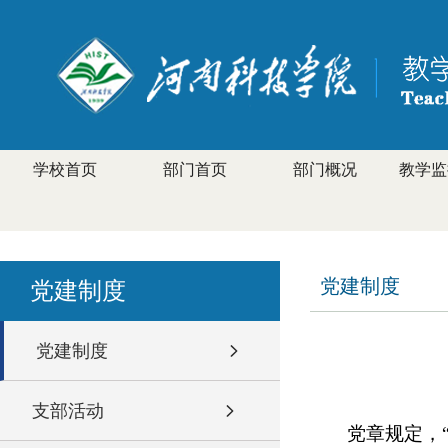
学校首页
部门首页
部门概况
教学监
党建制度
党建制度
党建制度
支部活动
党章规定，