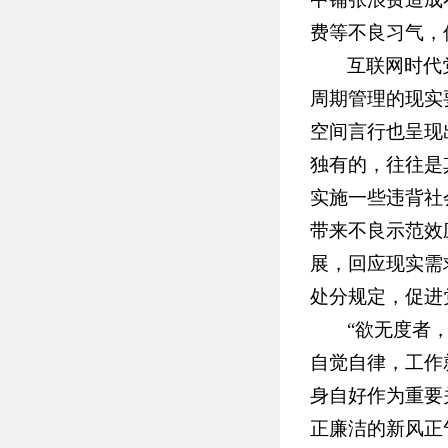
费等不良习气，
互联网时代
周期管理的现实
空间言行也呈现
独有的，往往是
实施一些违背社
带来不良示范效
展，回应现实需
处分规定，促进
“欲无度者
自觉自律，工作
身自好作为重要
正廉洁的新风正