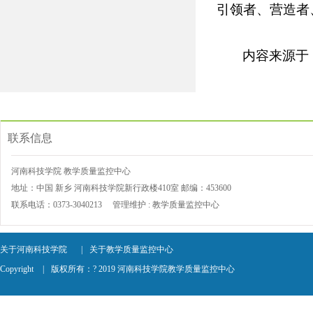
引领者、营造者
内容来源于
联系信息
河南科技学院 教学质量监控中心
地址：中国 新乡 河南科技学院新行政楼
410
室 邮编：453600
联系电话：0373-3040213 管理维护 :
教学质量监控中心
关于河南科技学院
|
关于教学质量监控中心
Copyright
|
版权所有：? 2019 河南科技学院教学质量监控中心