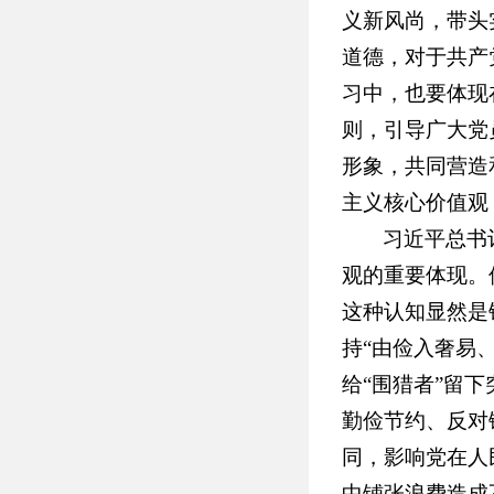
义新风尚，带头
道德，对于共产
习中，也要体现
则，引导广大党
形象，共同营造
主义核心价值观
习近平总书
观的重要体现。
这种认知显然是
持“由俭入奢易
给“围猎者”留
勤俭节约、反对
同，影响党在人
中铺张浪费造成