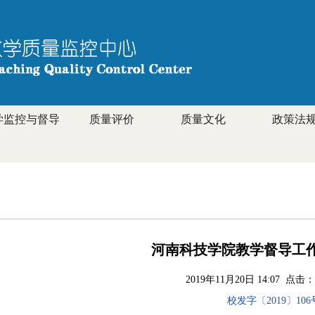
学监控与督导
质量评价
质量文化
政策法
河南科技学院教学督导工
2019年11月20日 14:07 点击：
校发字〔2019〕106