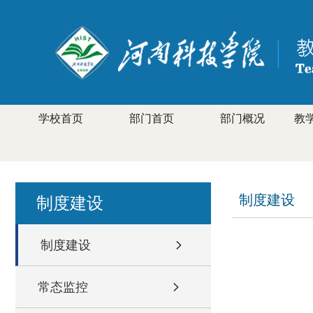
学校首页
部门首页
部门概况
教
制度建设
制度建设
制度建设
常态监控